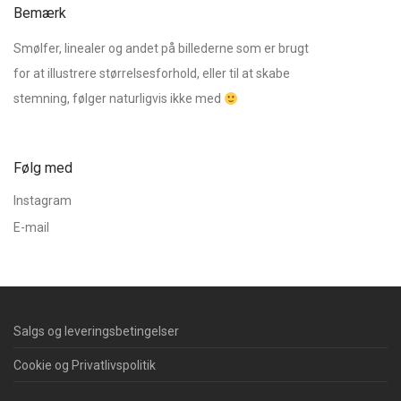
Bemærk
Smølfer, linealer og andet på billederne som er brugt
for at illustrere størrelsesforhold, eller til at skabe
stemning, følger naturligvis ikke med
Følg med
Instagram
E-mail
Salgs og leveringsbetingelser
Cookie og Privatlivspolitik