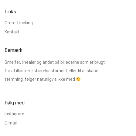
Links
Ordre Tracking
Kontakt
Bemærk
Smølfer, linealer og andet på billederne som er brugt
for at illustrere størrelsesforhold, eller til at skabe
stemning, følger naturligvis ikke med
Følg med
Instagram
E-mail