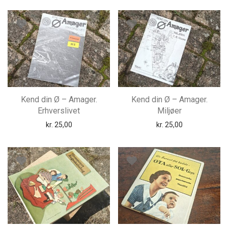
Kend din Ø – Amager.
Kend din Ø – Amager.
Erhverslivet
Miljøer
kr.
25,00
kr.
25,00