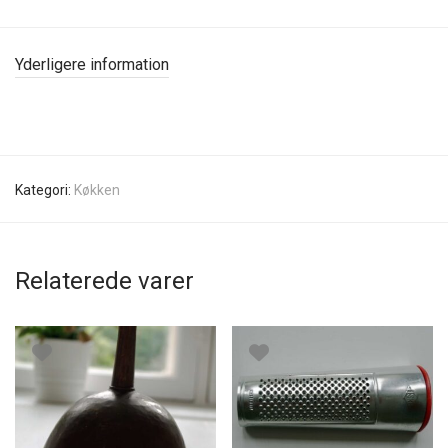
Yderligere information
Kategori:
Køkken
Relaterede varer