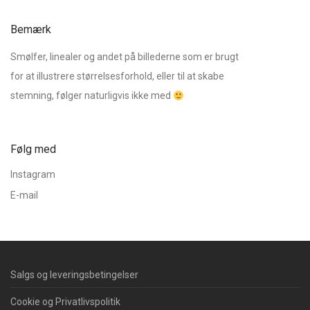
Bemærk
Smølfer, linealer og andet på billederne som er brugt
for at illustrere størrelsesforhold, eller til at skabe
stemning, følger naturligvis ikke med
Følg med
Instagram
E-mail
Salgs og leveringsbetingelser
Cookie og Privatlivspolitik