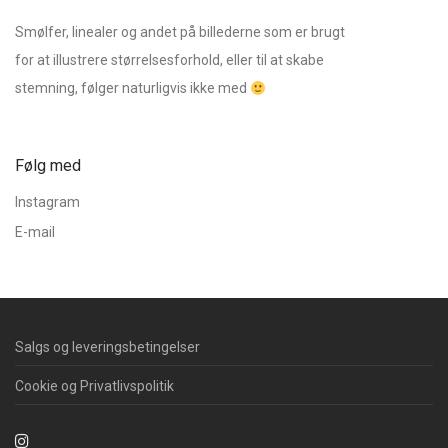
Smølfer, linealer og andet på billederne som er brugt
for at illustrere størrelsesforhold, eller til at skabe
stemning, følger naturligvis ikke med
Følg med
Instagram
E-mail
Salgs og leveringsbetingelser
Cookie og Privatlivspolitik