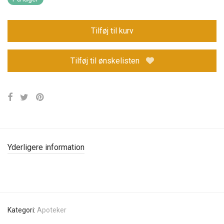
Tilføj til kurv
Tilføj til ønskelisten
Yderligere information
Kategori:
Apoteker