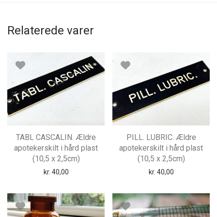
Relaterede varer
TABL CASCALIN. Ældre
PILL. LUBRIC. Ældre
apotekerskilt i hård plast
apotekerskilt i hård plast
(10,5 x 2,5cm)
(10,5 x 2,5cm)
kr.
40,00
kr.
40,00