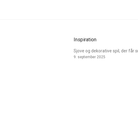
Inspiration
Sjove og dekorative spil, der får 
9. september 2025