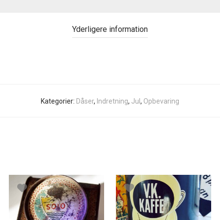
Yderligere information
Kategorier:
Dåser
,
Indretning
,
Jul
,
Opbevaring