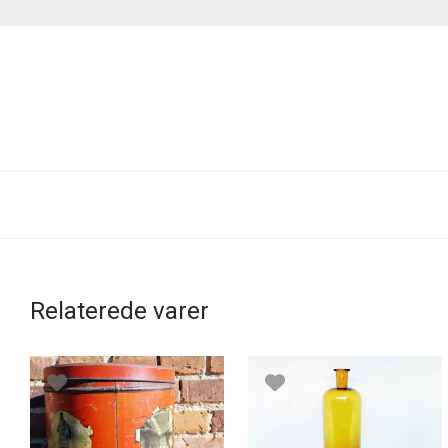
Relaterede varer