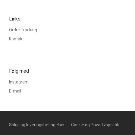
Links
Ordre Tracking
Kontakt
Følg med
Instagram
E-mail
Salgs og leveringsbetingelser
Cookie og Privatlivspolitik