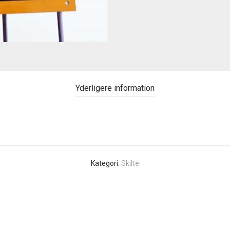
Yderligere information
Kategori:
Skilte