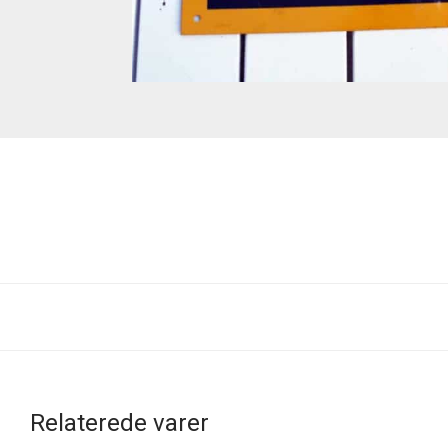
Relaterede varer