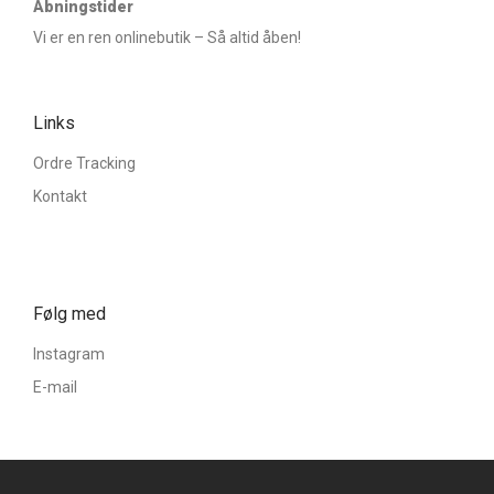
Åbningstider
Vi er en ren onlinebutik – Så altid åben!
Links
Ordre Tracking
Kontakt
Følg med
Instagram
E-mail