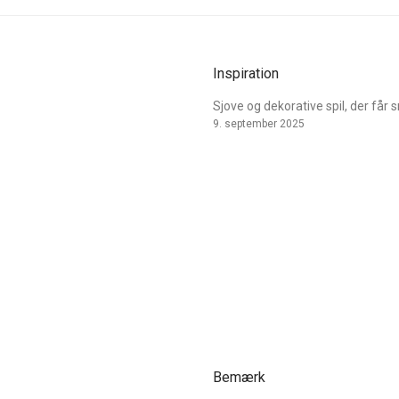
Inspiration
Sjove og dekorative spil, der får 
9. september 2025
Bemærk