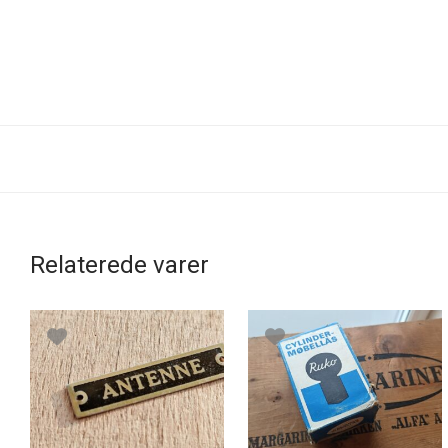
Relaterede varer