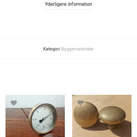
Yderligere information
Kategori:
Byggematerialer