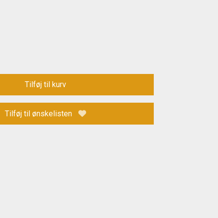
Tilføj til kurv
Tilføj til ønskelisten