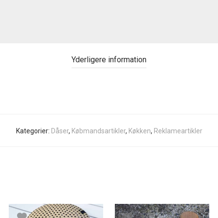
Yderligere information
Kategorier:
Dåser
,
Købmandsartikler
,
Køkken
,
Reklameartikler