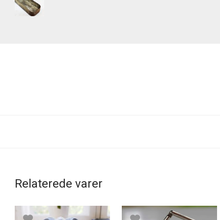
Relaterede varer