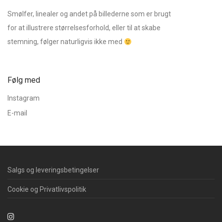
Smølfer, linealer og andet på billederne som er brugt
for at illustrere størrelsesforhold, eller til at skabe
stemning, følger naturligvis ikke med
Følg med
Instagram
E-mail
Salgs og leveringsbetingelser
Cookie og Privatlivspolitik