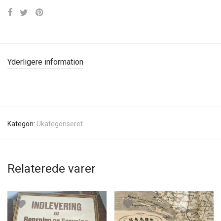
Yderligere information
Kategori:
Ukategoriseret
Relaterede varer