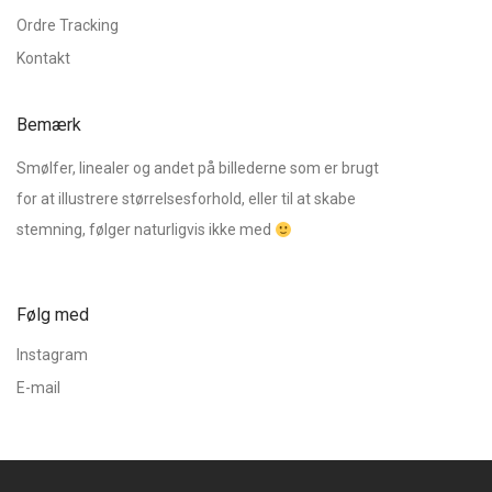
Ordre Tracking
Kontakt
Bemærk
Smølfer, linealer og andet på billederne som er brugt
for at illustrere størrelsesforhold, eller til at skabe
stemning, følger naturligvis ikke med
Følg med
Instagram
E-mail