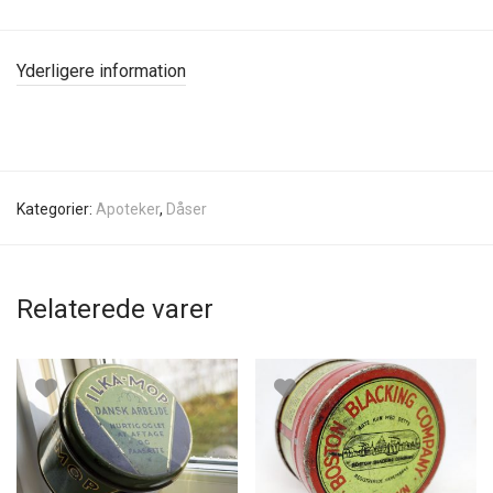
Yderligere information
Kategorier:
Apoteker
,
Dåser
Relaterede varer