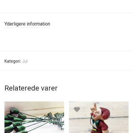
Yderligere information
Kategori:
Jul
Relaterede varer