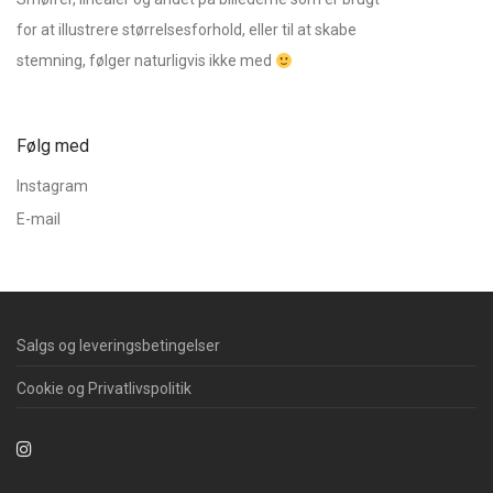
for at illustrere størrelsesforhold, eller til at skabe
stemning, følger naturligvis ikke med
Følg med
Instagram
E-mail
Salgs og leveringsbetingelser
Cookie og Privatlivspolitik