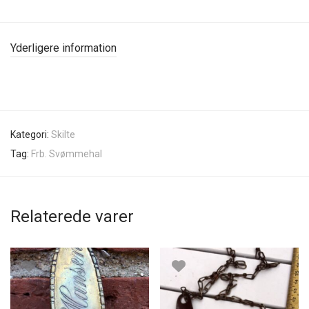
Yderligere information
Kategori:
Skilte
Tag:
Frb. Svømmehal
Relaterede varer