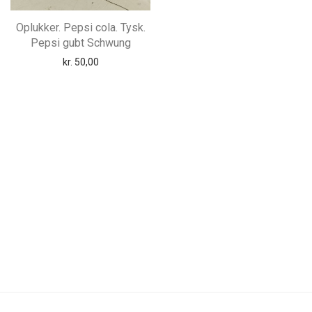
Oplukker. Pepsi cola. Tysk.
Pepsi gubt Schwung
kr.
50,00