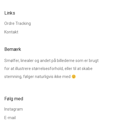
Links
Ordre Tracking
Kontakt
Bemærk
Smølfer, linealer og andet på billederne som er brugt
for at illustrere størrelsesforhold, eller til at skabe
stemning, følger naturligvis ikke med
Følg med
Instagram
E-mail