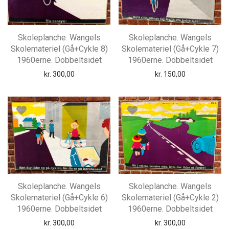
Skoleplanche. Wangels
Skoleplanche. Wangels
Skolemateriel (Gå+Cykle 8)
Skolemateriel (Gå+Cykle 7)
1960erne. Dobbeltsidet
1960erne. Dobbeltsidet
kr.
300,00
kr.
150,00
Skoleplanche. Wangels
Skoleplanche. Wangels
Skolemateriel (Gå+Cykle 6)
Skolemateriel (Gå+Cykle 2)
1960erne. Dobbeltsidet
1960erne. Dobbeltsidet
kr.
300,00
kr.
300,00