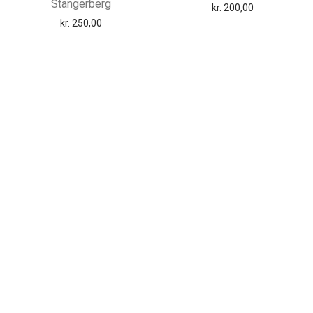
Stangerberg
kr.
200,00
kr.
250,00