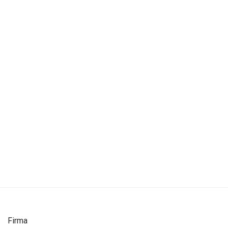
Firma