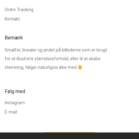
Ordre Tracking
Kontakt
Bemærk
Smølfer, linealer og andet på billederne som er brugt
for at illustrere størrelsesforhold, eller til at skabe
stemning, følger naturligvis ikke med
Følg med
Instagram
E-mail